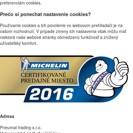
preferenciám cookies.
Prečo si ponechat nastavenie cookies?
Používanie cookies a ich povolenie vo webovom prehliadači je na
vašom rozhodnutí. V prípade zmeny ich nastavenia však môžu mať
niektoré naše webové stránky obmedzenú funkčnosť a znížený
užívateľský komfort.
Adresa
Pneumat trading s.r.o.