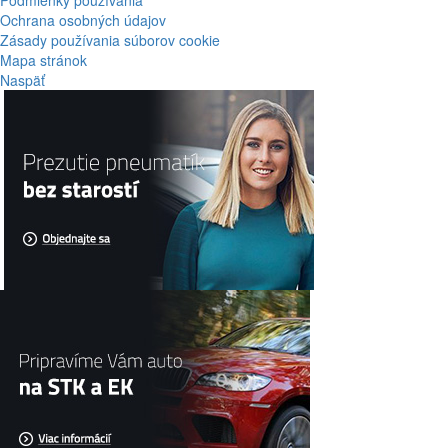
Podmienky používania
Ochrana osobných údajov
Zásady používania súborov cookie
Mapa stránok
Naspäť