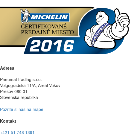
Adresa
Pneumat trading s.r.o.
Volgogradská 11/A, Areál Vukov
Prešov 080 01
Slovenská republika
Pozrite si nás na mape
Kontakt
+421 51 748 1391