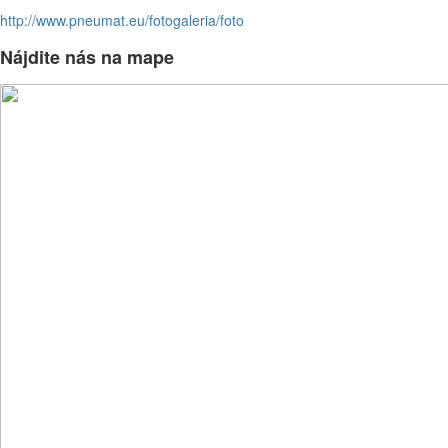
http://www.pneumat.eu/fotogaleria/foto
Nájdite nás na mape