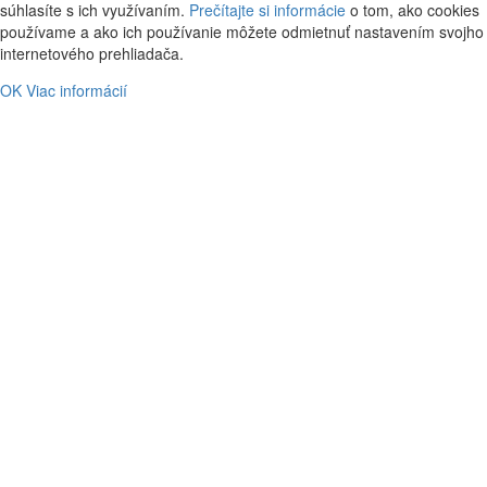
súhlasíte s ich využívaním.
Prečítajte si informácie
o tom, ako cookies
používame a ako ich používanie môžete odmietnuť nastavením svojho
internetového prehliadača.
OK
Viac informácií