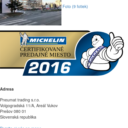
Foto (9 fotiek)
Adresa
Pneumat trading s.r.o.
Volgogradská 11/A, Areál Vukov
Prešov 080 01
Slovenská republika