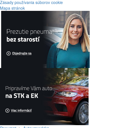
Zásady používania súborov cookie
Mapa stránok