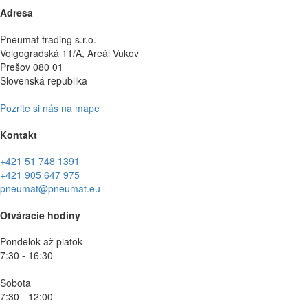
Adresa
Pneumat trading s.r.o.
Volgogradská 11/A, Areál Vukov
Prešov 080 01
Slovenská republika
Pozrite si nás na mape
Kontakt
+421 51 748 1391
+421 905 647 975
pneumat@pneumat.eu
Otváracie hodiny
Pondelok až piatok
7:30 - 16:30
Sobota
7:30 - 12:00